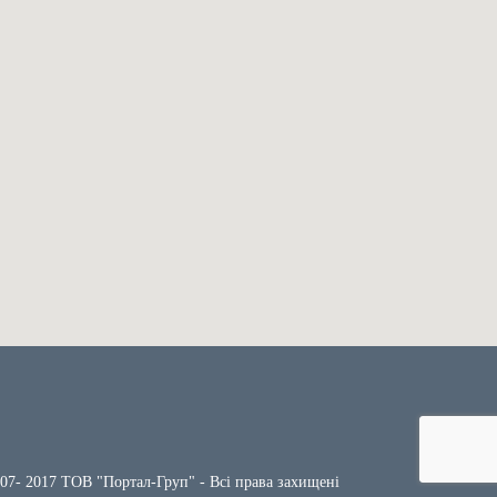
007- 2017 ТОВ "Портал-Груп" - Всі права захищені