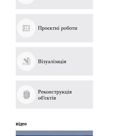
Проєктні роботи
Візуалізація
Реконструкція
об'єктів
відео