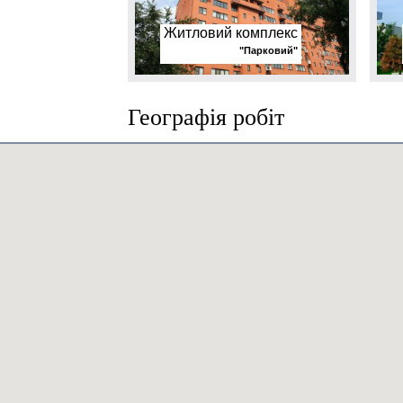
Житловий комплекс
"Парковий"
Географія робіт