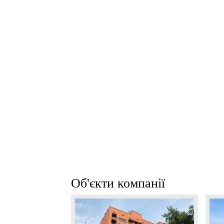
Об'єкти компанії