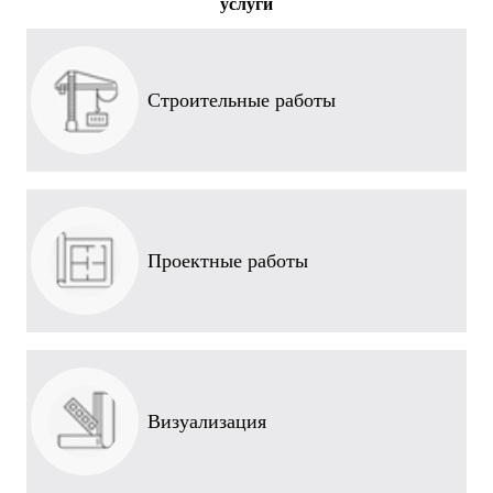
услуги
Строительные работы
Проектные работы
Визуализация