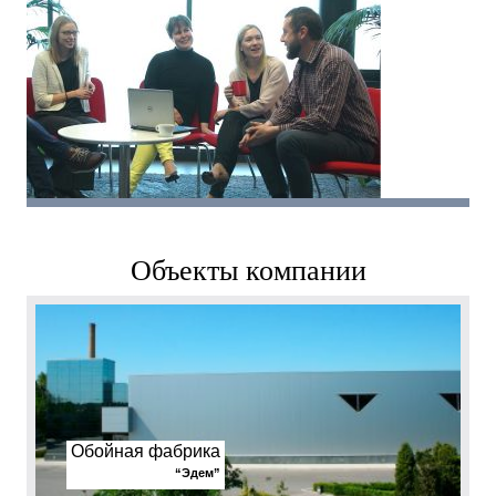
Объекты компании
Обойная фабрика
“Эдем”