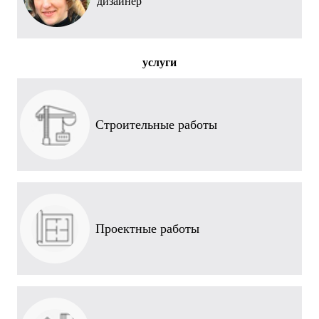
дизайнер
услуги
Строительные работы
Проектные работы