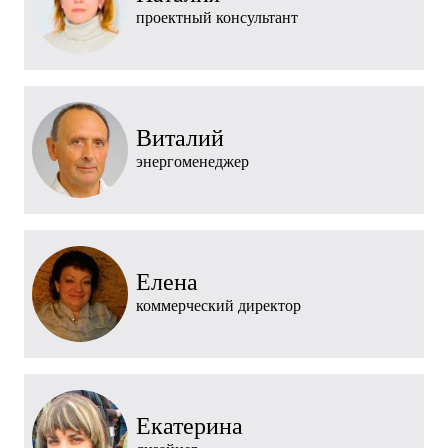
проектный консультант
Виталий
энергоменеджер
Елена
коммерческий директор
Екатерина