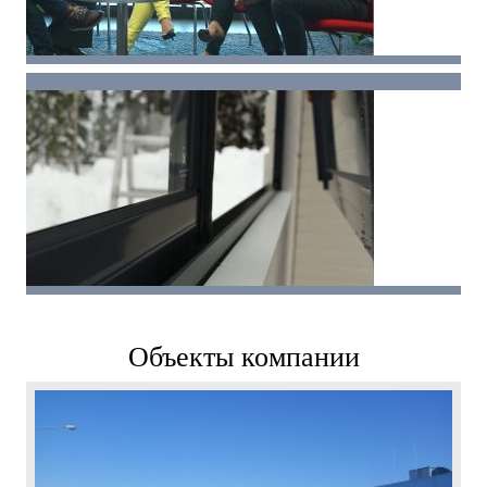
Объекты компании