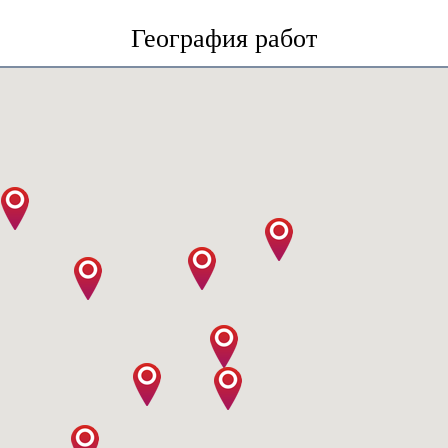
География работ