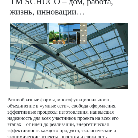
TM SCHÜCO – дом, работа,
жизнь, инновации…
Разнообразные формы, многофункциональность,
объединение в «умные сети», свобода оформления,
эффективные процессы изготовления, наивысшая
надежность для всех участников проекта на всех его
этапах – от идеи до реализации, энергетическая
эффективность каждого продукта, экологические и
экономические аспекты, простота и сложность