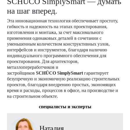
SCHÜCO SimplySmart — думать
на шаг вперед.
Эта инновационная технология обеспечивает простоту,
гибкость и надежность на этапах проектирования,
изготовления и монтажа, за счет максимального
применения одинаковых деталей в сочетании с
уменьшенным количеством конструктивных узлов,
интерфейсов и инструментов, благодаря наличию
индивидуального программного обеспечения для
проектирования. Для архитекторов,
металлопереработчиков и
застройщиков
SCHÜCO SimplySmart
гарантирует
безупречную и экономичную реализацию строительных
проектов, благодаря внедрению простых, экономящих
время и расходы, процессов в офисе, на производстве и
на строительном объекте.
cпециалисты и эксперты
Наталия