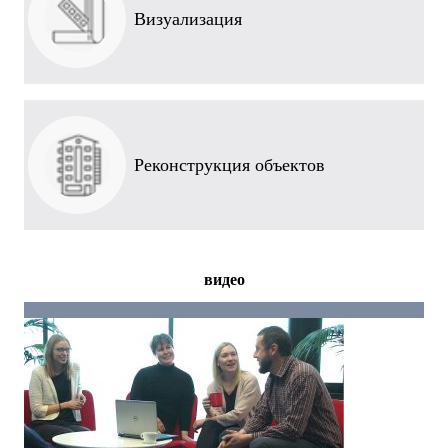
Визуализация
Реконструкция объектов
видео