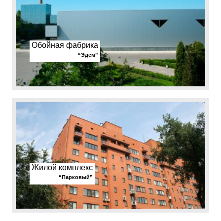
Обойная фабрика
“Эдем”
Жилой комплекс
“Парковый”