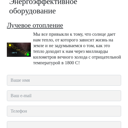
Энергоэффективное
оборудование
Лучевое отопление
Мы все привыкли к тому, что солнце дает
нам тепло, от которого зависит жизнь на
земле и не задумываемся о том, как это
тепло доходит к нам через миллиарды
километров вечного холода с отрицательной
температурой в 1800 С!