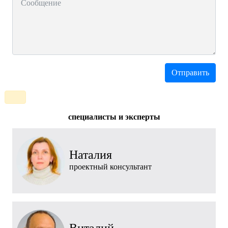
cпециалисты и эксперты
Наталия
проектный консультант