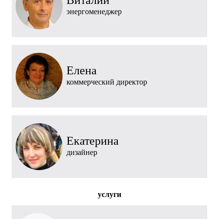
Виталий
энергоменеджер
Елена
коммерческий директор
Екатерина
дизайнер
услуги