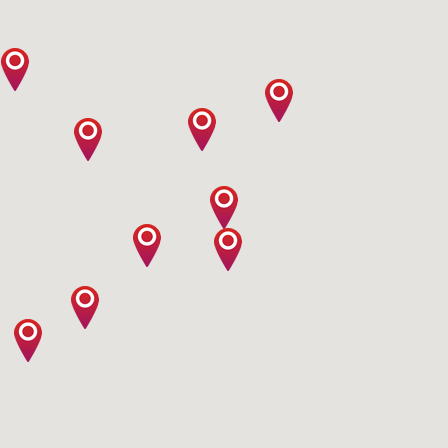
Наши контакты: