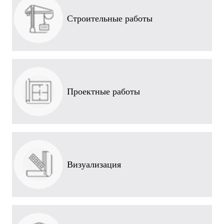
Строительные работы
Проектные работы
Визуализация