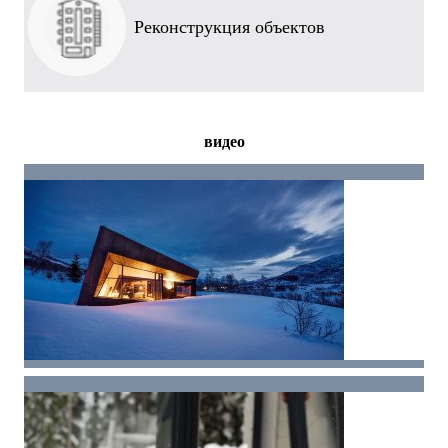
Реконструкция объектов
видео