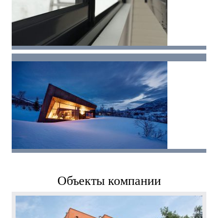
Объекты компании