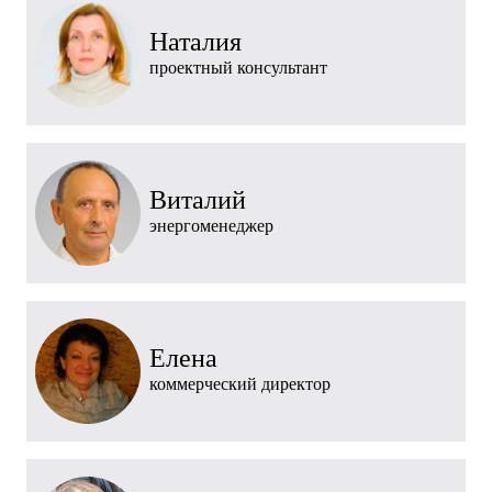
Наталия
проектный консультант
Виталий
энергоменеджер
Елена
коммерческий директор