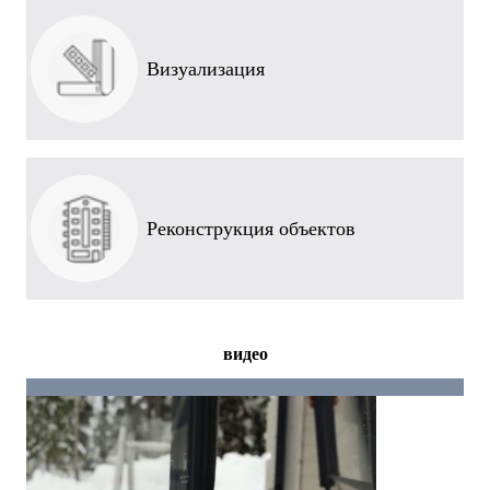
Визуализация
Реконструкция объектов
видео