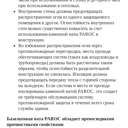
при использовании в потолках.
Внутренние стены должны предотвращать
распространение огня из одного защищаемого
помещения в другое. Огнестойкость внутренних
стен можно существенно повысить за счет
использования каменной ваты PAROC в
конструкции.
Во избежание распространения огня через
противопожарные перегородки, места прохода
обеспечивающих систем (таких как воздуховоды и
трубопроводы) должны быть рассчитаны таким
образом, чтобы огнестойкость разделительной
конструкции не снизилась. Изоляция должна
предотвращать передачу тепла с горячей стороны
на холодную. Если система и места ее прохода
изолированы каменной ватой PAROC, это создаст
не требующую обслуживания систему
противопожарной защиты в течение всего срока
службы здания.
Базальтовая вата PAROC обладает превосходными
прочностными свойствами