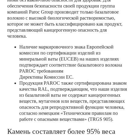
обеспечения безопасности своей продукции группа
компаний Paroc Group производит только базальтовое
волокно с высокой биологической растворимостью,
которое не может быть классифицировано как продукт,
представляющий канцерогенную опасность для
человека.
Наличие маркировочного знака Европейской
комиссии по сертификации изделий из
минеральной ваты (EUCEB) на наших изделиях
подтверждает соответствие базальтового волокна
PAROC требованиям
Директивы Комиссии EC.
Продукция PAROC также сертифицирована знаком
качества RAL, подтверждающим, что наши изделия
из базальтовой ваты не содержат канцерогенных
веществ, мутагенов или веществ, представляющих
опасность для репродуктивной функции человека,
согласно немецким «Техническим правилам по
работе с опасными веществами» (TRGS 905).
Камень составляет более 95% веса