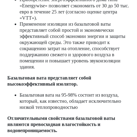
«Energywise» позволяет сэкономить от 30 до 50 тыс.
евро в течение 25 лет (согласно оценке центра
«VTT»).
Применение изоляции из базальтовой ваты
представляет собой простой и экономически
эффективный способ экономии энергии и защиты
окружающей среды. Это также приводит к
сокращению затрат на отопление, способствует
поддержанию свежего и здорового воздуха в
помещении и повышает уровень звукоизоляции
здания.
Базальтовая вата представляет собой
высокоэффективный изолятор.
Базальтовая вата на 95-98% состоит из воздуха,
который, как известно, обладает исключительно
низкой теплопроводностью
Отличительными свойствами базальтовой ваты
являются превосходная влагостойкость и
водонепроницаемость.