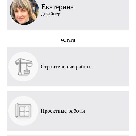
Екатерина
дизайнер
услуги
Строительные работы
Проектные работы