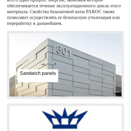
обеспечивается течение эксплуатационного цикла этого
материала. Свойства базальтовой ваты PAROC также
позволяют осуществлять ее безопасную утилизация или
переработку в дальнейшем.
Sandwich panels