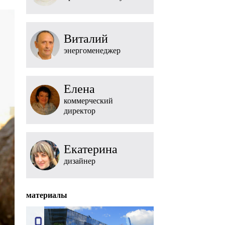
Виталий
энергоменеджер
Елена
коммерческий
директор
Екатерина
дизайнер
материалы