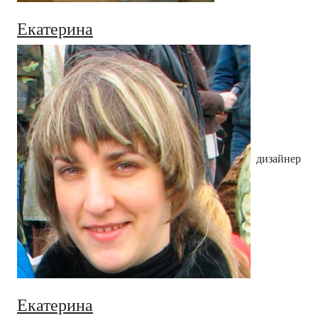
Екатерина
дизайнер
Екатерина