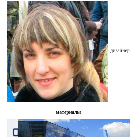
дизайнер
материалы