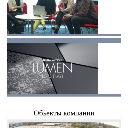
Объекты компании