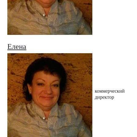
Елена
коммерческий
директор