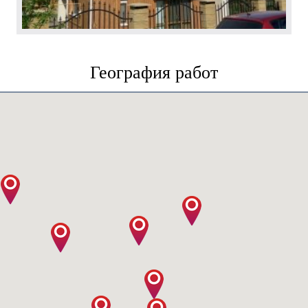
География работ