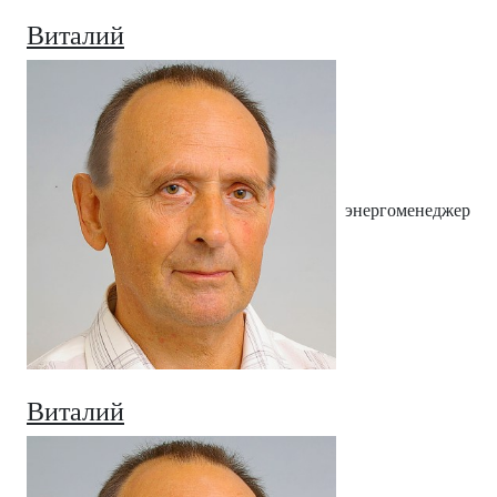
Виталий
энергоменеджер
Виталий