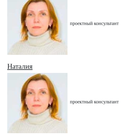
проектный консультант
Наталия
проектный консультант