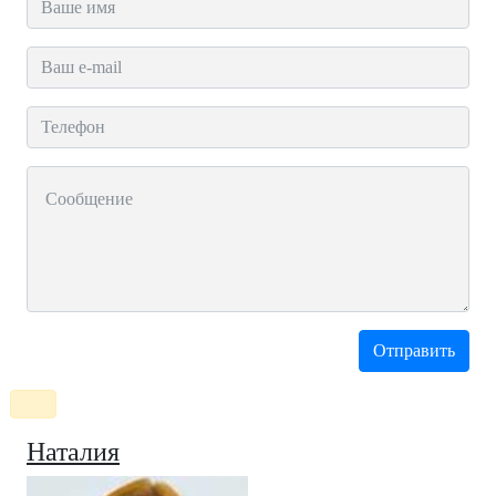
Наталия