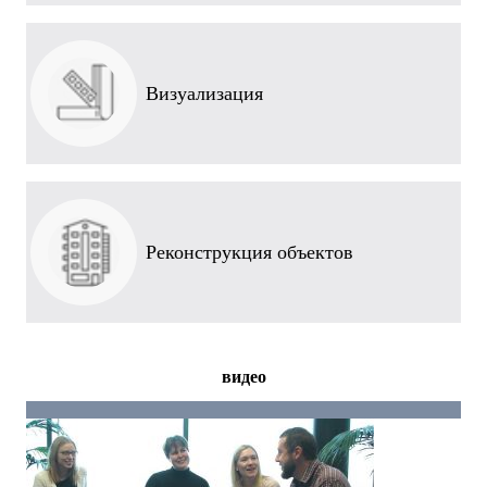
Визуализация
Реконструкция объектов
видео