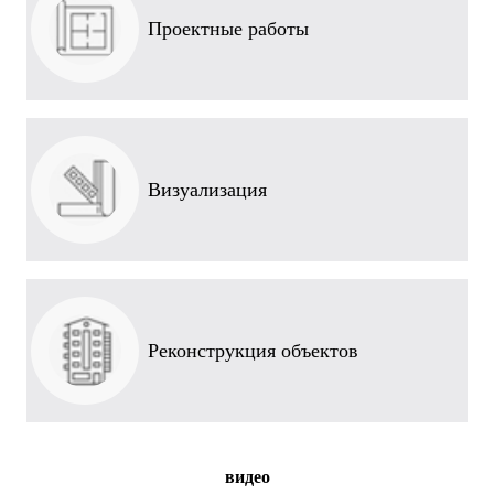
Проектные работы
Визуализация
Реконструкция объектов
видео