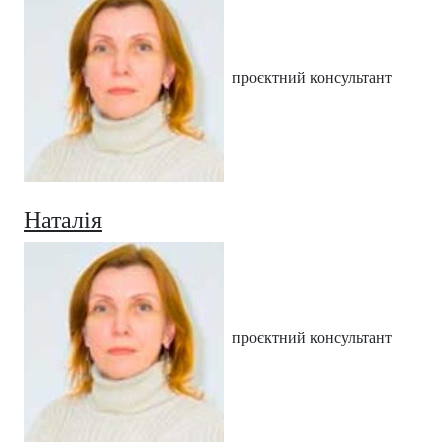
проєктний консультант
Наталія
проєктний консультант