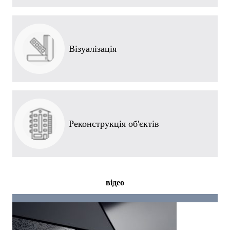
Візуалізація
Реконструкція об'єктів
відео