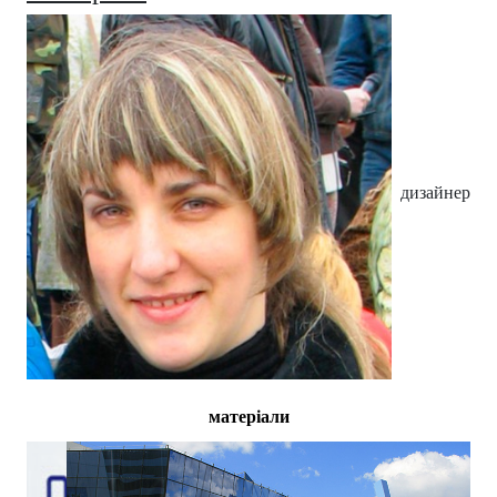
дизайнер
матеріали