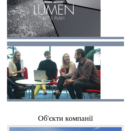
Об'єкти компанії