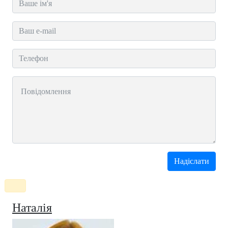
Наталія