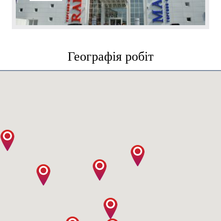
Географія робіт