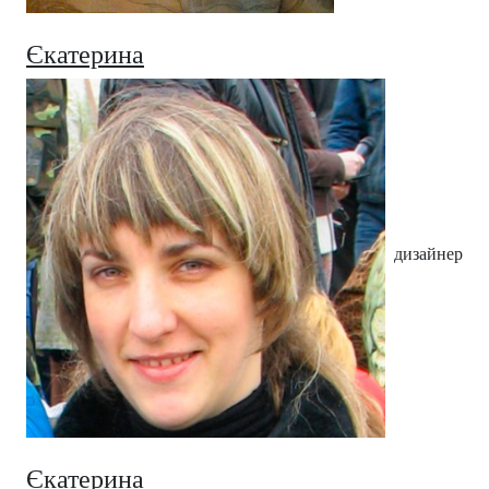
Єкатерина
дизайнер
Єкатерина