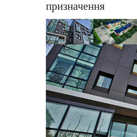
призначення