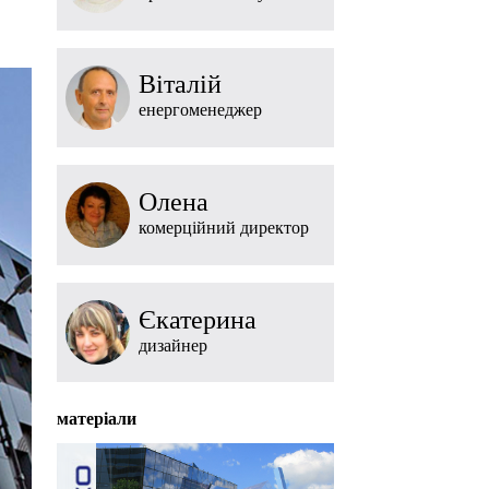
Віталій
енергоменеджер
Олена
комерційний директор
Єкатерина
дизайнер
матеріали