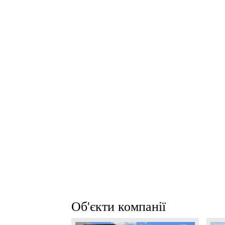
Об'єкти компанії