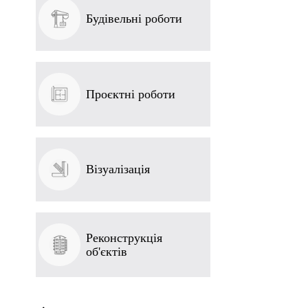
Будівельні роботи
Проєктні роботи
Візуалізація
Реконструкція
об'єктів