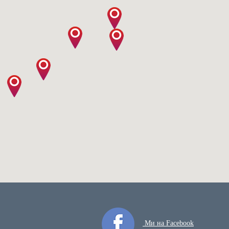
Ми на Facebook